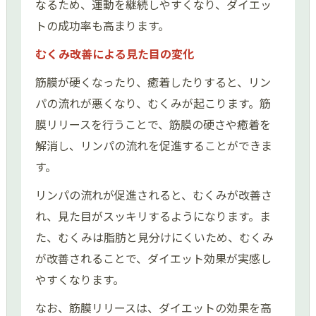
なるため、運動を継続しやすくなり、ダイエッ
トの成功率も高まります。
むくみ改善による見た目の変化
筋膜が硬くなったり、癒着したりすると、リン
パの流れが悪くなり、むくみが起こります。筋
膜リリースを行うことで、筋膜の硬さや癒着を
解消し、リンパの流れを促進することができま
す。
リンパの流れが促進されると、むくみが改善さ
れ、見た目がスッキリするようになります。ま
た、むくみは脂肪と見分けにくいため、むくみ
が改善されることで、ダイエット効果が実感し
やすくなります。
なお、筋膜リリースは、ダイエットの効果を高