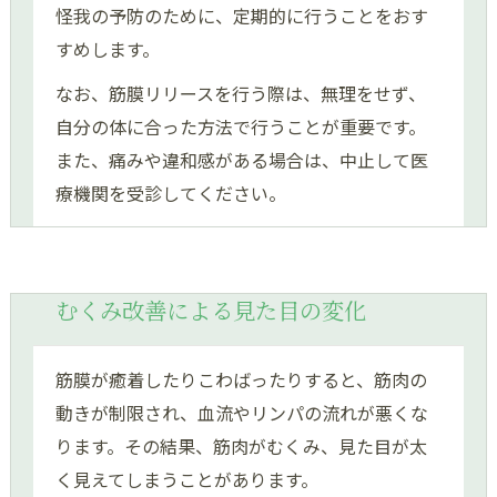
怪我の予防のために、定期的に行うことをおす
すめします。
なお、筋膜リリースを行う際は、無理をせず、
自分の体に合った方法で行うことが重要です。
また、痛みや違和感がある場合は、中止して医
療機関を受診してください。
むくみ改善による見た目の変化
筋膜が癒着したりこわばったりすると、筋肉の
動きが制限され、血流やリンパの流れが悪くな
ります。その結果、筋肉がむくみ、見た目が太
く見えてしまうことがあります。