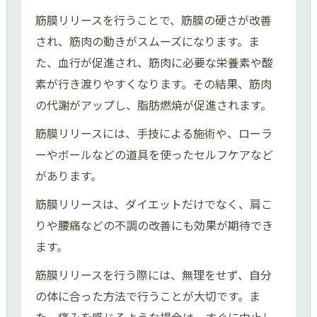
筋膜リリースを行うことで、筋膜の硬さが改善
され、筋肉の動きがスムーズになります。ま
た、血行が促進され、筋肉に必要な栄養素や酸
素が行き渡りやすくなります。その結果、筋肉
の代謝がアップし、脂肪燃焼が促進されます。
筋膜リリースには、手技による施術や、ローラ
ーやボールなどの道具を使ったセルフケアなど
があります。
筋膜リリースは、ダイエットだけでなく、肩こ
りや腰痛などの不調の改善にも効果が期待でき
ます。
筋膜リリースを行う際には、無理をせず、自分
の体に合った方法で行うことが大切です。ま