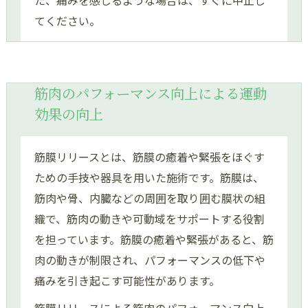
た、痛みを感じるような場合は、すぐに中止し
てください。
筋肉のパフォーマンス向上による運動
効果の向上
筋膜リリースとは、筋膜の癒着や緊張をほぐす
ための手技や器具を用いた施術です。筋膜は、
筋肉や骨、内臓などの周囲を取り囲む膜状の組
織で、筋肉の動きや可動域をサポートする役割
を担っています。筋膜の癒着や緊張があると、筋
肉の動きが制限され、パフォーマンスの低下や
痛みを引き起こす可能性があります。