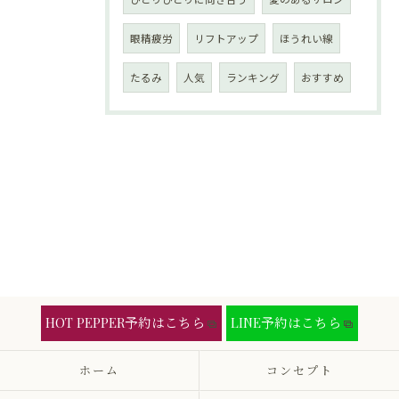
眼精疲労
リフトアップ
ほうれい線
たるみ
人気
ランキング
おすすめ
HOT PEPPER予約はこちら
LINE予約はこちら
ホーム
コンセプト