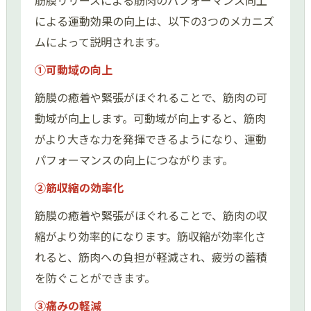
筋膜リリースによる筋肉のパフォーマンス向上
による運動効果の向上は、以下の3つのメカニズ
ムによって説明されます。
➀可動域の向上
筋膜の癒着や緊張がほぐれることで、筋肉の可
動域が向上します。可動域が向上すると、筋肉
がより大きな力を発揮できるようになり、運動
パフォーマンスの向上につながります。
➁筋収縮の効率化
筋膜の癒着や緊張がほぐれることで、筋肉の収
縮がより効率的になります。筋収縮が効率化さ
れると、筋肉への負担が軽減され、疲労の蓄積
を防ぐことができます。
③痛みの軽減