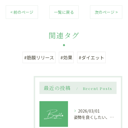
< 前のページ
一覧に戻る
次のページ >
関連タグ
#筋膜リリース
#効果
#ダイエット
最近の投稿
Recent Posts
2026/03/01
姿勢を良くしたい、むくみを取りたい、痩せやすい体を作りたい女性