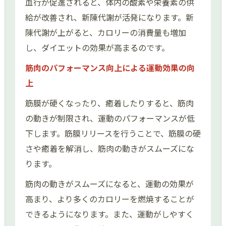
血行が促進されると、体内の酸素や栄養素の供
給が改善され、新陳代謝が活発になります。新
陳代謝が上がると、カロリーの消費量も増加
し、ダイエットの効果が高まるのです。
筋肉のパフォーマンス向上による運動効果の向
上
筋膜が硬くなったり、癒着したりすると、筋肉
の動きが制限され、運動のパフォーマンスが低
下します。筋膜リリースを行うことで、筋膜の硬
さや癒着を解消し、筋肉の動きがスムーズにな
ります。
筋肉の動きがスムーズになると、運動の効果が
高まり、より多くのカロリーを燃焼することが
できるようになります。また、運動がしやすく