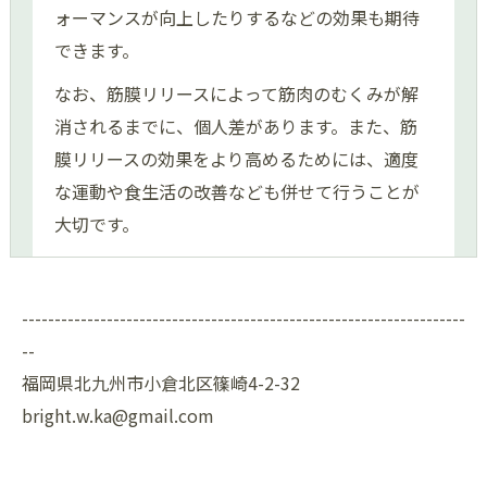
ォーマンスが向上したりするなどの効果も期待
できます。
なお、筋膜リリースによって筋肉のむくみが解
消されるまでに、個人差があります。また、筋
膜リリースの効果をより高めるためには、適度
な運動や食生活の改善なども併せて行うことが
大切です。
--------------------------------------------------------------------
--
福岡県北九州市小倉北区篠崎4-2-32
bright.w.ka@gmail.com