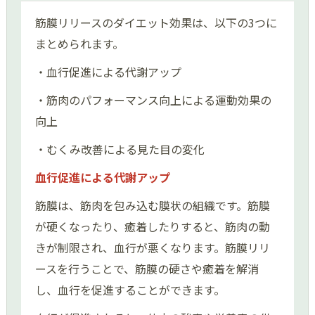
筋膜リリースのダイエット効果は、以下の3つに
まとめられます。
・血行促進による代謝アップ
・筋肉のパフォーマンス向上による運動効果の
向上
・むくみ改善による見た目の変化
血行促進による代謝アップ
筋膜は、筋肉を包み込む膜状の組織です。筋膜
が硬くなったり、癒着したりすると、筋肉の動
きが制限され、血行が悪くなります。筋膜リリ
ースを行うことで、筋膜の硬さや癒着を解消
し、血行を促進することができます。