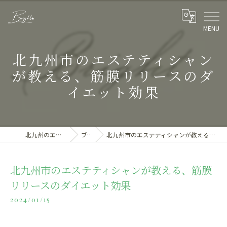
北九州市のエステティシャン
が教える、筋膜リリースのダ
イエット効果
北九州のエステならBright
ブログ
北九州市のエステティシャンが教える、筋膜リリースのダイエット効果
北九州市のエステティシャンが教える、筋膜
リリースのダイエット効果
2024/01/15