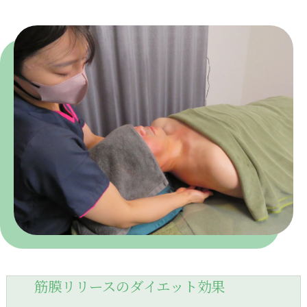
筋膜リリースのダイエット効果