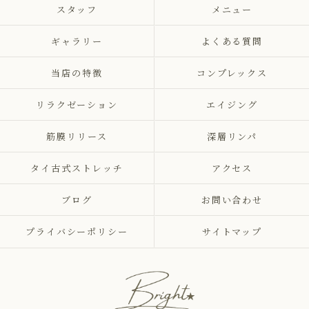
スタッフ
メニュー
ギャラリー
よくある質問
当店の特徴
コンプレックス
リラクゼーション
エイジング
筋膜リリース
深層リンパ
タイ古式ストレッチ
アクセス
ブログ
お問い合わせ
プライバシーポリシー
サイトマップ