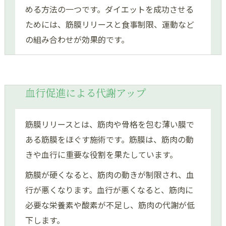
める方法の一つです。ダイエットを成功させる
ためには、筋膜リリースと食事制限、運動など
の組み合わせが効果的です。
血行促進による代謝アップ
筋膜リリースとは、筋肉や骨格を包む薄い膜で
ある筋膜をほぐす施術です。筋膜は、筋肉の動
きや血行に重要な役割を果たしています。
筋膜が硬くなると、筋肉の動きが制限され、血
行が悪くなります。血行が悪くなると、筋肉に
必要な栄養素や酸素が不足し、筋肉の代謝が低
下します。