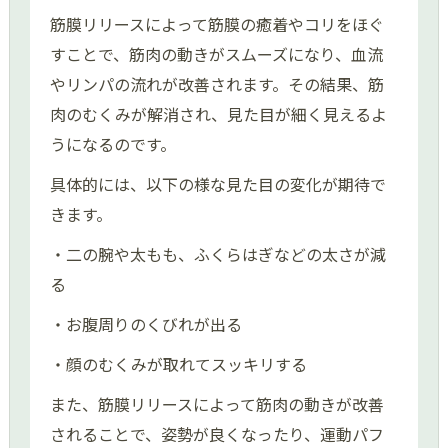
筋膜リリースによって筋膜の癒着やコリをほぐ
すことで、筋肉の動きがスムーズになり、血流
やリンパの流れが改善されます。その結果、筋
肉のむくみが解消され、見た目が細く見えるよ
うになるのです。
具体的には、以下の様な見た目の変化が期待で
きます。
・二の腕や太もも、ふくらはぎなどの太さが減
る
・お腹周りのくびれが出る
・顔のむくみが取れてスッキリする
また、筋膜リリースによって筋肉の動きが改善
されることで、姿勢が良くなったり、運動パフ