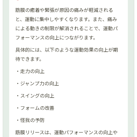
筋膜の癒着や緊張が原因の痛みが軽減される
と、運動に集中しやすくなります。また、痛み
による動きの制限が解消されることで、運動パ
フォーマンスの向上につながります。
具体的には、以下のような運動効果の向上が期
待できます。
・走力の向上
・ジャンプ力の向上
・スイングの向上
・フォームの改善
・怪我の予防
筋膜リリースは、運動パフォーマンスの向上や